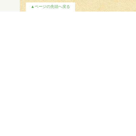
▲ページの先頭へ戻る