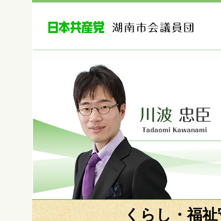
くらし・
福祉