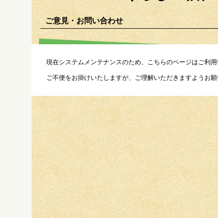
ご意見・お問い合わせ
現在システムメンテナンスのため、こちらのページはご利用
ご不便をお掛けいたしますが、ご理解いただきますようお願